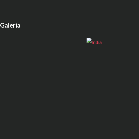
Galeria