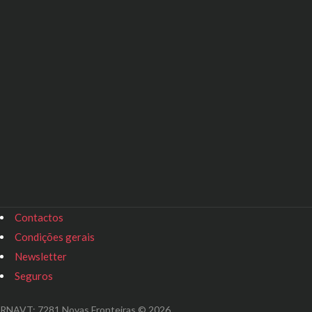
Contactos
Condições gerais
Newsletter
Seguros
RNAVT: 7281 Novas Fronteiras © 2026