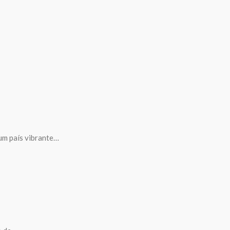
um país vibrante…