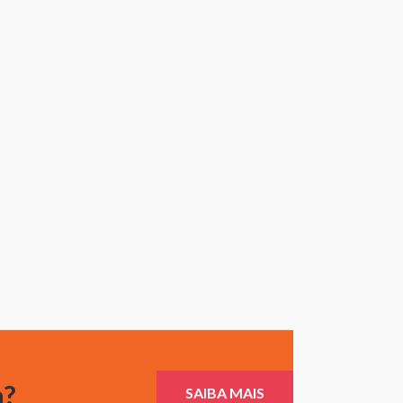
a?
SAIBA MAIS