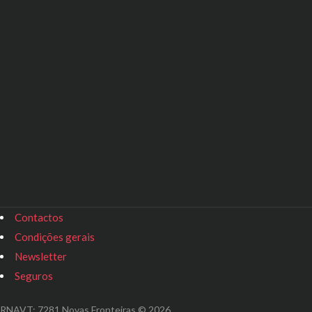
Contactos
Condições gerais
Newsletter
Seguros
RNAVT: 7281 Novas Fronteiras © 2026