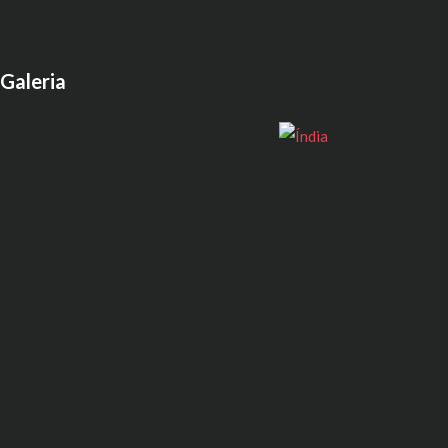
Galeria