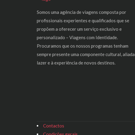
Somos uma agência de viagens composta por
profissionais experientes e qualificados que se
propõem a oferecer um serviço exclusivo e
personalizado – Viagens com Identidade.
Procuramos que os nossos programas tenham
sempre presente uma componente cultural, aliada
lazer e à experiência de novos destinos.
Contactos
Condições gerais