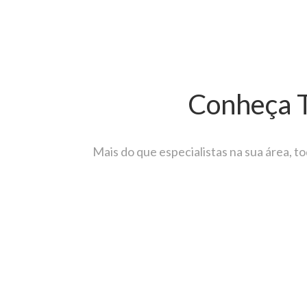
Conheça T
Mais do que especialistas na sua área, 