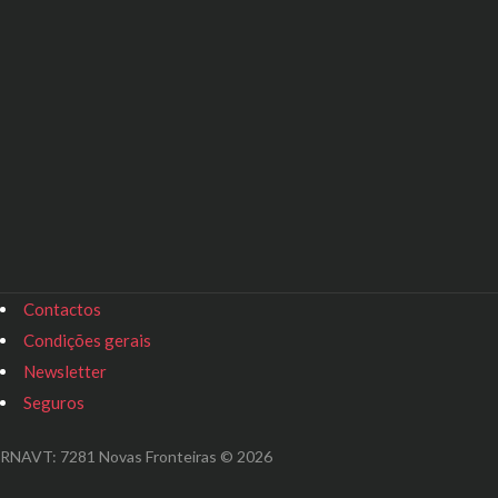
Contactos
Condições gerais
Newsletter
Seguros
RNAVT: 7281 Novas Fronteiras © 2026