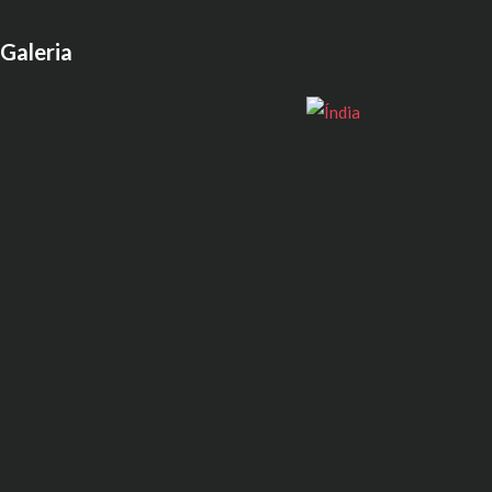
Galeria